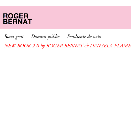
Bona gent
Domini públic
Pendiente de voto
NEW BOOK 2.0 by ROGER BERNAT & DANYELA PLAMERI: