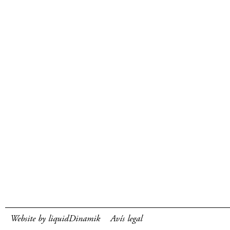
Website by liquidDinamik
Avís legal